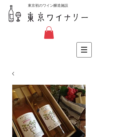
東京初のワイン醸造施設