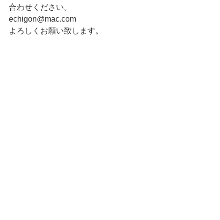
合わせください。
echigon@mac.com
よろしくお願い致します。