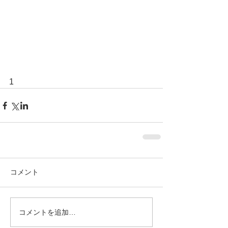
1
コメント
コメントを追加…