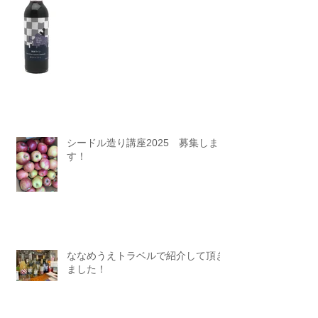
シードル造り講座2025 募集しま
す！
ななめうえトラベルで紹介して頂き
ました！