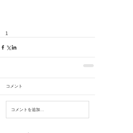
1
コメント
コメントを追加…