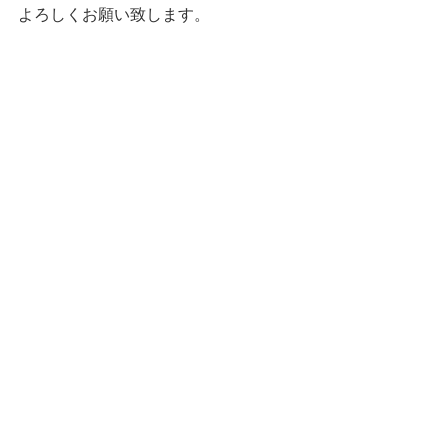
よろしくお願い致します。