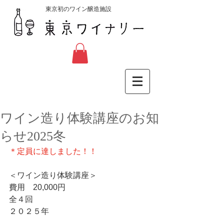
東京初のワイン醸造施設
ワイン造り体験講座のお知
らせ2025冬
＊定員に達しました！！
＜ワイン造り体験講座＞
費用　20,000円
全４回
２０２５年