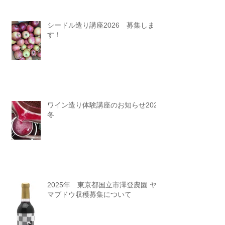
シードル造り講座2026 募集しま
す！
ワイン造り体験講座のお知らせ2025
冬
2025年 東京都国立市澤登農園 ヤ
マブドウ収穫募集について