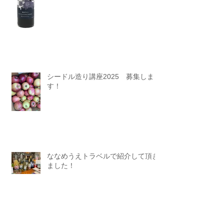
シードル造り講座2025 募集しま
す！
ななめうえトラベルで紹介して頂き
ました！
nippon.com 日本情報多言語発信サイトに掲