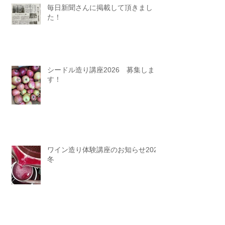
毎日新聞さんに掲載して頂きまし
た！
シードル造り講座2026 募集しま
す！
ワイン造り体験講座のお知らせ2025
冬