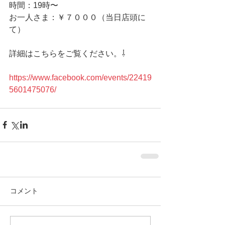
時間：19時〜
お一人さま：￥７０００（当日店頭に
て）
詳細はこちらをご覧ください。⇩
https://www.facebook.com/events/22419
5601475076/
コメント