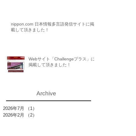
nippon.com 日本情報多言語発信サイトに掲
載して頂きました！
Webサイト「Challengeプラス」に
掲載して頂きました！
Archive
2026年7月
（1）
1件の記事
2026年2月
（2）
2件の記事
2026年1月
（1）
1件の記事
2025年10月
（1）
1件の記事
2025年8月
（1）
1件の記事