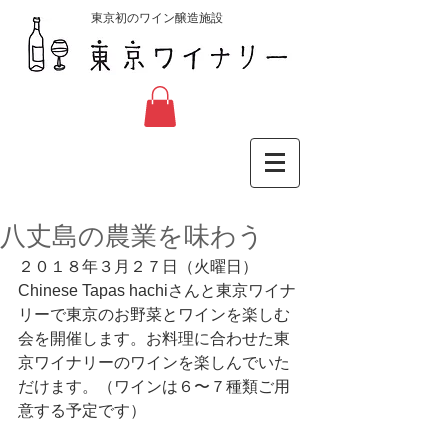
東京初のワイン醸造施設
八丈島の農業を味わう
２０１８年３月２７日（火曜日）
Chinese Tapas hachiさんと東京ワイナ
リーで東京のお野菜とワインを楽しむ
会を開催します。お料理に合わせた東
京ワイナリーのワインを楽しんでいた
だけます。（ワインは６〜７種類ご用
意する予定です）