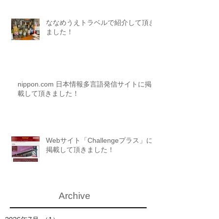
ななめうえトラベルで紹介して頂き
ました！
nippon.com 日本情報多言語発信サイトに掲
載して頂きました！
Webサイト「Challengeプラス」に
掲載して頂きました！
Archive