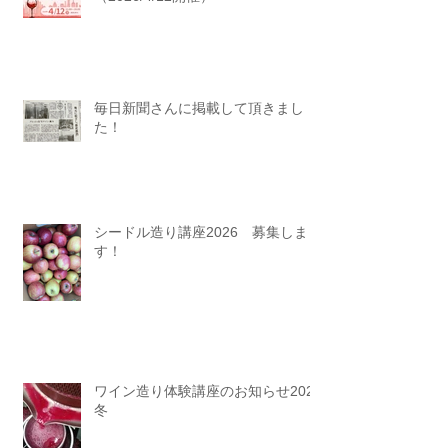
毎日新聞さんに掲載して頂きまし
た！
シードル造り講座2026 募集しま
す！
ワイン造り体験講座のお知らせ2025
冬