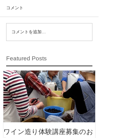
コメント
コメントを追加…
Featured Posts
ワイン造り体験講座募集のお
ワイン造り体