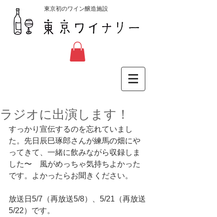
東京初のワイン醸造施設
ラジオに出演します！
すっかり宣伝するのを忘れていまし
た。先日辰巳琢郎さんが練馬の畑にや
ってきて、一緒に飲みながら収録しま
した〜　風がめっちゃ気持ちよかった
です。よかったらお聞きください。
放送日5/7（再放送5/8）、5/21（再放送
5/22）です。