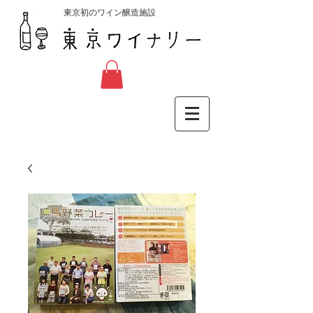
東京初のワイン醸造施設