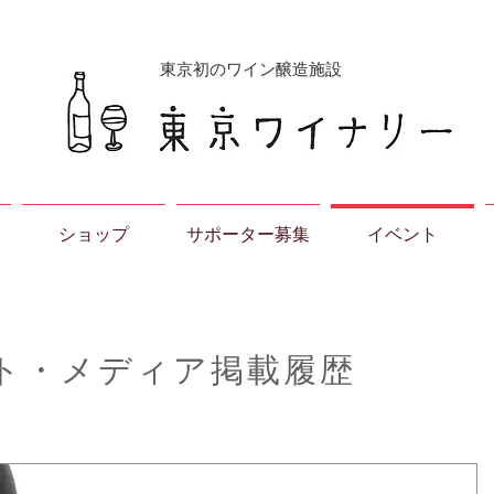
東京初のワイン醸造施設
ショップ
サポーター募集
イベント
ト・メディア掲載履歴