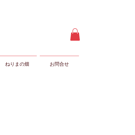
ねりまの畑
お問合せ