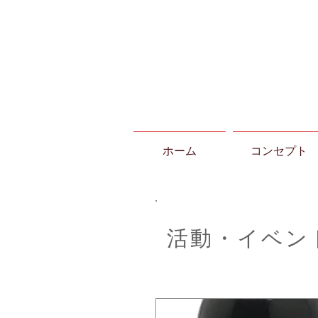
ホーム
コンセプト
活動・イベン