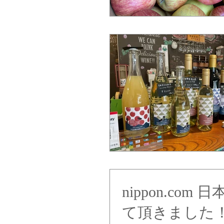
nippon.c
て頂きました