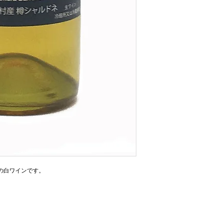
の白ワインです。