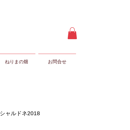
ねりまの畑
お問合せ
シャルドネ2018