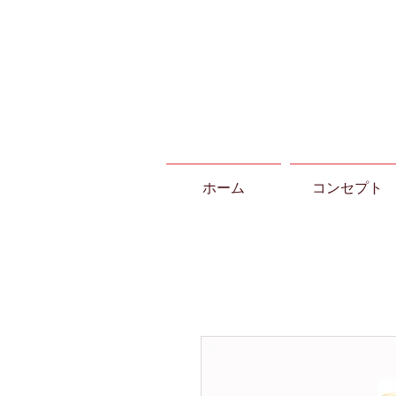
ホーム
コンセプト