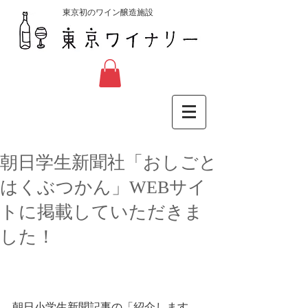
東京初のワイン醸造施設
朝日学生新聞社「おしごと
はくぶつかん」WEBサイ
トに掲載していただきま
した！
朝日小学生新聞記事の「紹介します　