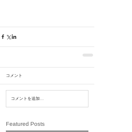
コメント
コメントを追加…
Featured Posts