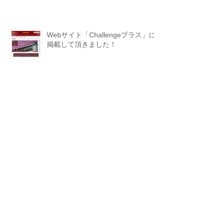
Webサイト「Challengeプラス」に
掲載して頂きました！
Archive
2026年7月
（1）
1件の記事
2026年2月
（2）
2件の記事
2026年1月
（1）
1件の記事
2025年10月
（1）
1件の記事
2025年8月
（1）
1件の記事
2025年1月
（3）
3件の記事
2024年10月
（4）
4件の記事
2024年8月
（1）
1件の記事
2024年2月
（2）
2件の記事
2023年10月
（1）
1件の記事