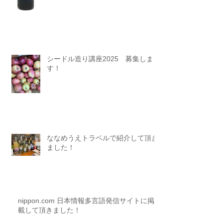
シードル造り講座2025 募集しま
す！
ななめうえトラベルで紹介して頂き
ました！
nippon.com 日本情報多言語発信サイトに掲
載して頂きました！